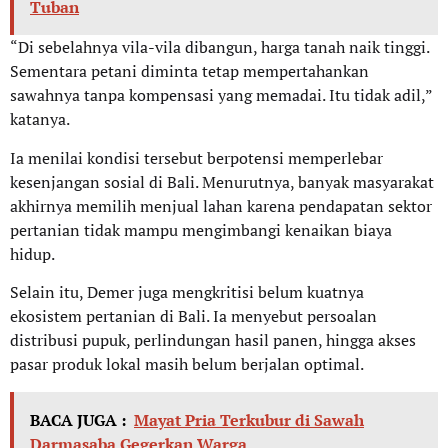
Tuban
“Di sebelahnya vila-vila dibangun, harga tanah naik tinggi.
Sementara petani diminta tetap mempertahankan
sawahnya tanpa kompensasi yang memadai. Itu tidak adil,”
katanya.
Ia menilai kondisi tersebut berpotensi memperlebar
kesenjangan sosial di Bali. Menurutnya, banyak masyarakat
akhirnya memilih menjual lahan karena pendapatan sektor
pertanian tidak mampu mengimbangi kenaikan biaya
hidup.
Selain itu, Demer juga mengkritisi belum kuatnya
ekosistem pertanian di Bali. Ia menyebut persoalan
distribusi pupuk, perlindungan hasil panen, hingga akses
pasar produk lokal masih belum berjalan optimal.
BACA JUGA :
Mayat Pria Terkubur di Sawah
Darmasaba Gegerkan Warga