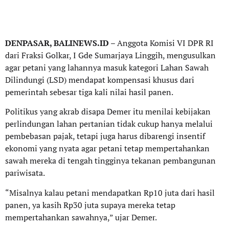
DENPASAR, BALINEWS.ID
– Anggota Komisi VI DPR RI
dari Fraksi Golkar, I Gde Sumarjaya Linggih, mengusulkan
agar petani yang lahannya masuk kategori Lahan Sawah
Dilindungi (LSD) mendapat kompensasi khusus dari
pemerintah sebesar tiga kali nilai hasil panen.
Politikus yang akrab disapa Demer itu menilai kebijakan
perlindungan lahan pertanian tidak cukup hanya melalui
pembebasan pajak, tetapi juga harus dibarengi insentif
ekonomi yang nyata agar petani tetap mempertahankan
sawah mereka di tengah tingginya tekanan pembangunan
pariwisata.
“Misalnya kalau petani mendapatkan Rp10 juta dari hasil
panen, ya kasih Rp30 juta supaya mereka tetap
mempertahankan sawahnya,” ujar Demer.