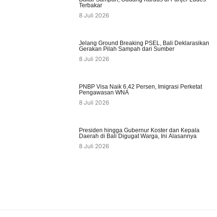
Terbakar
8 Juli 2026
Jelang Ground Breaking PSEL, Bali Deklarasikan
Gerakan Pilah Sampah dari Sumber
8 Juli 2026
PNBP Visa Naik 6,42 Persen, Imigrasi Perketat
Pengawasan WNA
8 Juli 2026
Presiden hingga Gubernur Koster dan Kepala
Daerah di Bali Digugat Warga, Ini Alasannya
8 Juli 2026