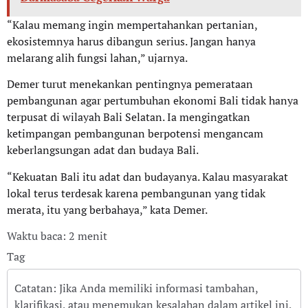
“Kalau memang ingin mempertahankan pertanian,
ekosistemnya harus dibangun serius. Jangan hanya
melarang alih fungsi lahan,” ujarnya.
Demer turut menekankan pentingnya pemerataan
pembangunan agar pertumbuhan ekonomi Bali tidak hanya
terpusat di wilayah Bali Selatan. Ia mengingatkan
ketimpangan pembangunan berpotensi mengancam
keberlangsungan adat dan budaya Bali.
“Kekuatan Bali itu adat dan budayanya. Kalau masyarakat
lokal terus terdesak karena pembangunan yang tidak
merata, itu yang berbahaya,” kata Demer.
Waktu baca: 2 menit
Tag
Catatan: Jika Anda memiliki informasi tambahan,
klarifikasi, atau menemukan kesalahan dalam artikel ini,