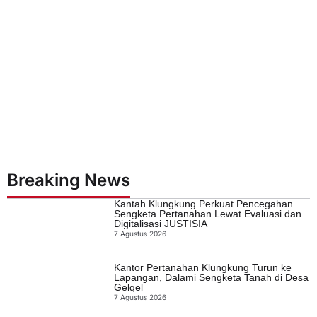
Breaking News
Kantah Klungkung Perkuat Pencegahan
Sengketa Pertanahan Lewat Evaluasi dan
Digitalisasi JUSTISIA
7 Agustus 2026
Kantor Pertanahan Klungkung Turun ke
Lapangan, Dalami Sengketa Tanah di Desa
Gelgel
7 Agustus 2026