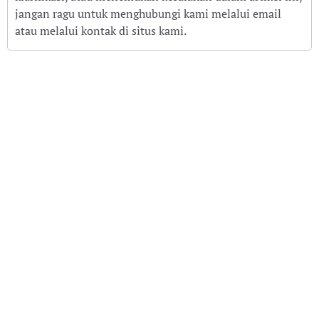
jangan ragu untuk menghubungi kami melalui email
atau melalui kontak di situs kami.