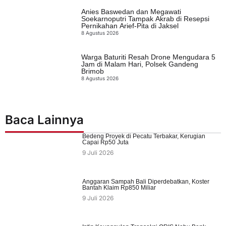
Anies Baswedan dan Megawati
Soekarnoputri Tampak Akrab di Resepsi
Pernikahan Arief-Pita di Jaksel
8 Agustus 2026
Warga Baturiti Resah Drone Mengudara 5
Jam di Malam Hari, Polsek Gandeng
Brimob
8 Agustus 2026
Baca Lainnya
Bedeng Proyek di Pecatu Terbakar, Kerugian
Capai Rp50 Juta
9 Juli 2026
Anggaran Sampah Bali Diperdebatkan, Koster
Bantah Klaim Rp850 Miliar
9 Juli 2026