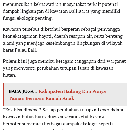
memunculkan kekhawatiran masyarakat terkait potensi
dampak lingkungan di kawasan Bali Barat yang memiliki
fungsi ekologis penting.
Kawasan tersebut diketahui berperan sebagai penyangga
keanekaragaman hayati, daerah resapan air, serta benteng
alami yang menjaga keseimbangan lingkungan di wilayah
barat Pulau Bali.
Polemik ini juga memicu beragam tanggapan dari warganet
yang menyoroti perubahan tutupan lahan di kawasan
hutan.
BACA JUGA :
Kabupaten Badung Kini Punya
Taman Bermain Ramah Anak
“Kok bisa dibabat? Setiap perubahan tutupan lahan dalam
kawasan hutan harus diawasi secara ketat karena
berpotensi memicu berbagai dampak ekologis seperti