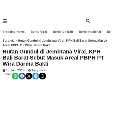
Breaking News
Berita Viral
Berita Daerah
Berita Nasional
Beri
Beranda
»
Hutan Gundul di Jembrana Viral, KPH Bali Barat Sebut Masuk
Areal PBPH PT Wira Darma Bakti
Hutan Gundul di Jembrana Viral, KPH
Bali Barat Sebut Masuk Areal PBPH PT
Wira Darma Bakti
10 Juni 2026
Fery Fadli
Share: