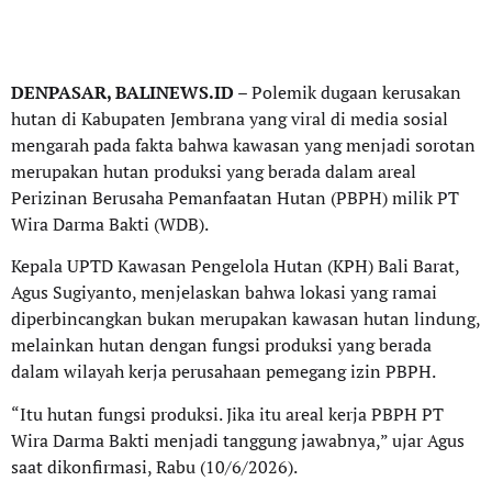
DENPASAR, BALINEWS.ID
– Polemik dugaan kerusakan
hutan di Kabupaten Jembrana yang viral di media sosial
mengarah pada fakta bahwa kawasan yang menjadi sorotan
merupakan hutan produksi yang berada dalam areal
Perizinan Berusaha Pemanfaatan Hutan (PBPH) milik PT
Wira Darma Bakti (WDB).
Kepala UPTD Kawasan Pengelola Hutan (KPH) Bali Barat,
Agus Sugiyanto, menjelaskan bahwa lokasi yang ramai
diperbincangkan bukan merupakan kawasan hutan lindung,
melainkan hutan dengan fungsi produksi yang berada
dalam wilayah kerja perusahaan pemegang izin PBPH.
“Itu hutan fungsi produksi. Jika itu areal kerja PBPH PT
Wira Darma Bakti menjadi tanggung jawabnya,” ujar Agus
saat dikonfirmasi, Rabu (10/6/2026).