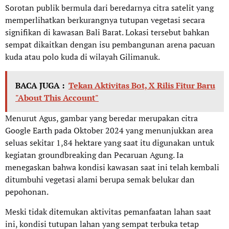
Sorotan publik bermula dari beredarnya citra satelit yang
memperlihatkan berkurangnya tutupan vegetasi secara
signifikan di kawasan Bali Barat. Lokasi tersebut bahkan
sempat dikaitkan dengan isu pembangunan arena pacuan
kuda atau polo kuda di wilayah Gilimanuk.
BACA JUGA :
Tekan Aktivitas Bot, X Rilis Fitur Baru
"About This Account"
Menurut Agus, gambar yang beredar merupakan citra
Google Earth pada Oktober 2024 yang menunjukkan area
seluas sekitar 1,84 hektare yang saat itu digunakan untuk
kegiatan groundbreaking dan Pecaruan Agung. Ia
menegaskan bahwa kondisi kawasan saat ini telah kembali
ditumbuhi vegetasi alami berupa semak belukar dan
pepohonan.
Meski tidak ditemukan aktivitas pemanfaatan lahan saat
ini, kondisi tutupan lahan yang sempat terbuka tetap