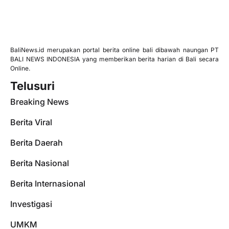
BaliNews.id merupakan portal berita online bali dibawah naungan PT
BALI NEWS INDONESIA yang memberikan berita harian di Bali secara
Online.
Telusuri
Breaking News
Berita Viral
Berita Daerah
Berita Nasional
Berita Internasional
Investigasi
UMKM