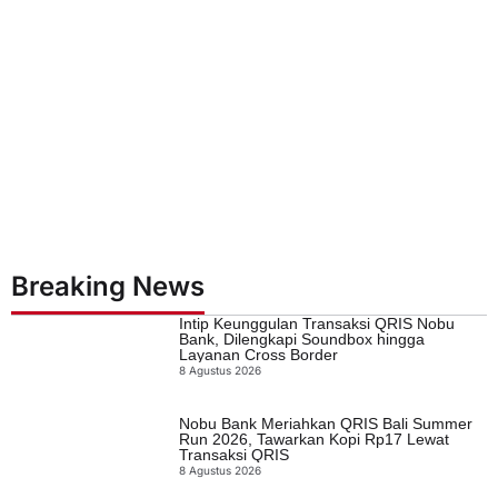
Breaking News
Intip Keunggulan Transaksi QRIS Nobu
Bank, Dilengkapi Soundbox hingga
Layanan Cross Border
8 Agustus 2026
Nobu Bank Meriahkan QRIS Bali Summer
Run 2026, Tawarkan Kopi Rp17 Lewat
Transaksi QRIS
8 Agustus 2026