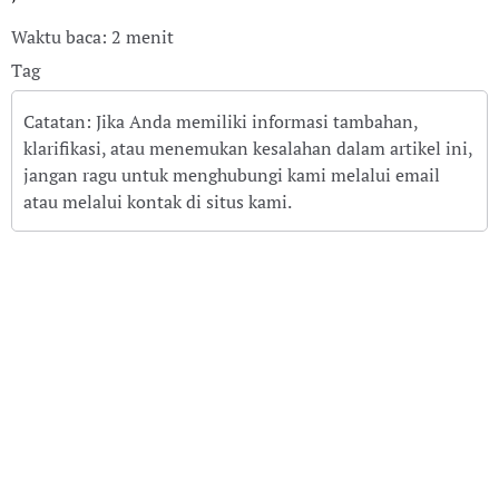
Waktu baca: 2 menit
Tag
Catatan: Jika Anda memiliki informasi tambahan,
klarifikasi, atau menemukan kesalahan dalam artikel ini,
jangan ragu untuk menghubungi kami melalui email
atau melalui kontak di situs kami.