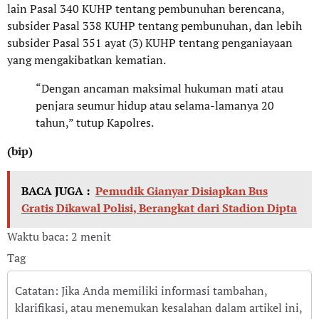
lain Pasal 340 KUHP tentang pembunuhan berencana,
subsider Pasal 338 KUHP tentang pembunuhan, dan lebih
subsider Pasal 351 ayat (3) KUHP tentang penganiayaan
yang mengakibatkan kematian.
“Dengan ancaman maksimal hukuman mati atau
penjara seumur hidup atau selama-lamanya 20
tahun,” tutup Kapolres.
(bip)
BACA JUGA :
Pemudik Gianyar Disiapkan Bus
Gratis Dikawal Polisi, Berangkat dari Stadion Dipta
Waktu baca: 2 menit
Tag
Catatan: Jika Anda memiliki informasi tambahan,
klarifikasi, atau menemukan kesalahan dalam artikel ini,