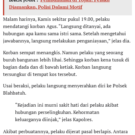
Diamankan, Polisi Dalami Motif
Malam harinya, Kamis sekitar pukul 19.00, pelaku
mendatangi korban Agus. “Langsung ditanyai, ada
hubungan apa kamu sama istri sama. Setelah mengetahui
jawabannya, langsung melakukan penganiayaan,” jelas dia.
Korban sempat menangkis. Namun pelaku yang seorang
buruh bangunan lebih lihai. Sehingga korban kena tusuk di
bagian dada dan di bawah ketiak. Korban langsung
tersungkur di tempat kos tersebut.
Usai beraksi, pelaku langsung menyerahkan diri ke Polsek
Blahbatuh.
“Kejadian ini murni sakit hati dari pelaku akibat
hubungan perselingkuhan. Kehormatan
keluarganya diinjak,” jelas Kapolres.
Akibat perbuatannya, pelaku dijerat pasal berlapis. Antara