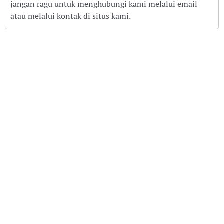
jangan ragu untuk menghubungi kami melalui email
atau melalui kontak di situs kami.