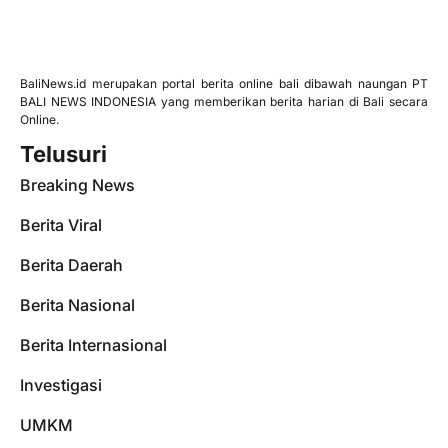
BaliNews.id merupakan portal berita online bali dibawah naungan PT
BALI NEWS INDONESIA yang memberikan berita harian di Bali secara
Online.
Telusuri
Breaking News
Berita Viral
Berita Daerah
Berita Nasional
Berita Internasional
Investigasi
UMKM