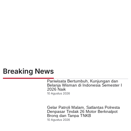
Breaking News
Pariwisata Bertumbuh, Kunjungan dan
Belanja Wisman di Indonesia Semester I
2026 Naik
10 Agustus 2026
Gelar Patroli Malam, Satlantas Polresta
Denpasar Tindak 26 Motor Berknalpot
Brong dan Tanpa TNKB
10 Agustus 2026