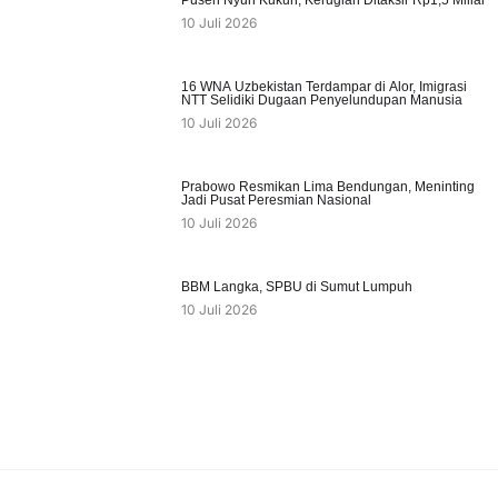
10 Juli 2026
16 WNA Uzbekistan Terdampar di Alor, Imigrasi
NTT Selidiki Dugaan Penyelundupan Manusia
10 Juli 2026
Prabowo Resmikan Lima Bendungan, Meninting
Jadi Pusat Peresmian Nasional
10 Juli 2026
BBM Langka, SPBU di Sumut Lumpuh
10 Juli 2026