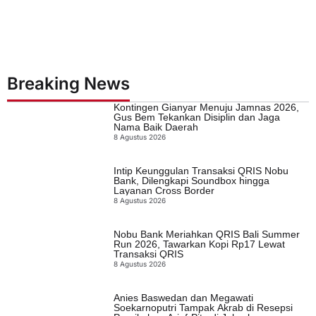
Breaking News
Kontingen Gianyar Menuju Jamnas 2026,
Gus Bem Tekankan Disiplin dan Jaga
Nama Baik Daerah
8 Agustus 2026
Intip Keunggulan Transaksi QRIS Nobu
Bank, Dilengkapi Soundbox hingga
Layanan Cross Border
8 Agustus 2026
Nobu Bank Meriahkan QRIS Bali Summer
Run 2026, Tawarkan Kopi Rp17 Lewat
Transaksi QRIS
8 Agustus 2026
Anies Baswedan dan Megawati
Soekarnoputri Tampak Akrab di Resepsi