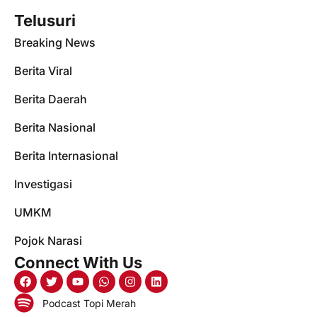
Telusuri
Breaking News
Berita Viral
Berita Daerah
Berita Nasional
Berita Internasional
Investigasi
UMKM
Pojok Narasi
Connect With Us
Podcast Topi Merah