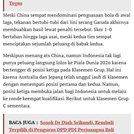
Tegas
Meski China sempat mendominasi penguasaan bola di awal
laga, tekanan bertubi-tubi dari lini serang Garuda akhirnya
membuahkan hasil lewat penalti tersebut. Skor 1-0
bertahan hingga laga usai, meski kedua tim sempat
menciptakan sejumlah peluang di babak kedua.
Meskipun menang ats China, namun Indonesia tak lagi
punya peluang langsung lolos ke Piala Dunia 2026 karena
bertengger di posisi ketiga pada Klasemen Grup. Hal ini
karena Australia dan Jepang telah unggul jauh di klasemen
dengan menempati posisi pertama dan kedua. Namun,
posisi ketiga membuka jalan bagi Indonesia untuk melaju
ke ronde keempat kualifikasi. Berikut untuk klasemen Grup
C sementara.
BACA JUGA :
Sosok Dr Diah Srikandi, Kembali
Terpilih di Pengurus DPD PDI Perjuangan Bali