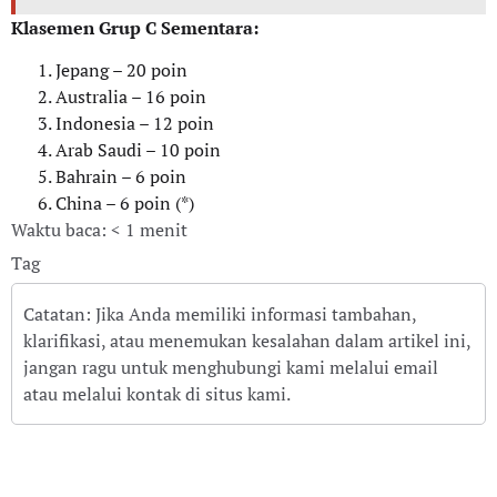
Klasemen Grup C Sementara:
Jepang – 20 poin
Australia – 16 poin
Indonesia – 12 poin
Arab Saudi – 10 poin
Bahrain – 6 poin
China – 6 poin (*)
Waktu baca: < 1 menit
Tag
Catatan: Jika Anda memiliki informasi tambahan,
klarifikasi, atau menemukan kesalahan dalam artikel ini,
jangan ragu untuk menghubungi kami melalui email
atau melalui kontak di situs kami.