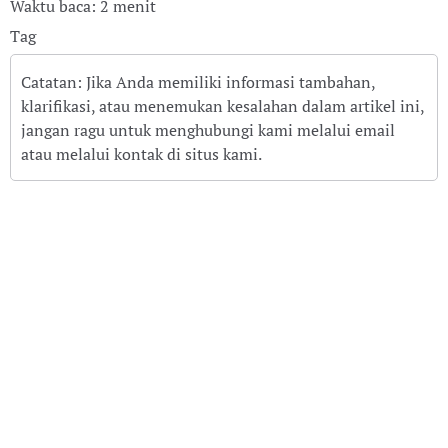
Waktu baca: 2 menit
Tag
Catatan: Jika Anda memiliki informasi tambahan,
klarifikasi, atau menemukan kesalahan dalam artikel ini,
jangan ragu untuk menghubungi kami melalui email
atau melalui kontak di situs kami.