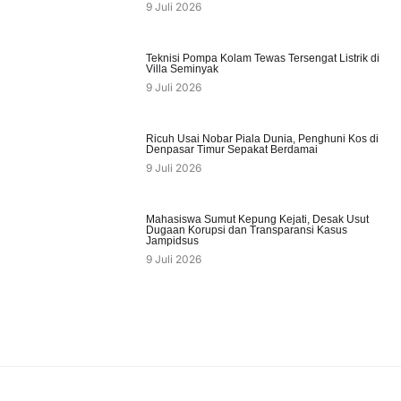
9 Juli 2026
Teknisi Pompa Kolam Tewas Tersengat Listrik di
Villa Seminyak
9 Juli 2026
Ricuh Usai Nobar Piala Dunia, Penghuni Kos di
Denpasar Timur Sepakat Berdamai
9 Juli 2026
Mahasiswa Sumut Kepung Kejati, Desak Usut
Dugaan Korupsi dan Transparansi Kasus
Jampidsus
9 Juli 2026