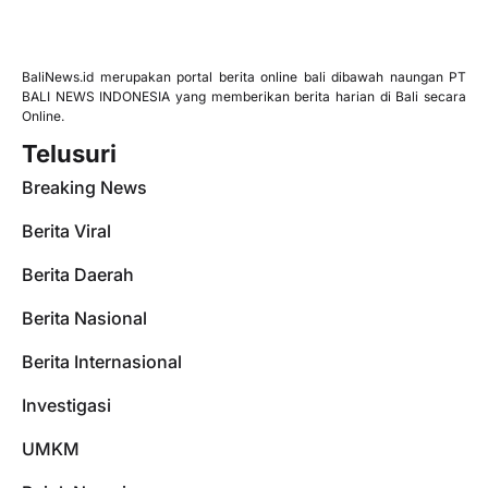
BaliNews.id merupakan portal berita online bali dibawah naungan PT
BALI NEWS INDONESIA yang memberikan berita harian di Bali secara
Online.
Telusuri
Breaking News
Berita Viral
Berita Daerah
Berita Nasional
Berita Internasional
Investigasi
UMKM