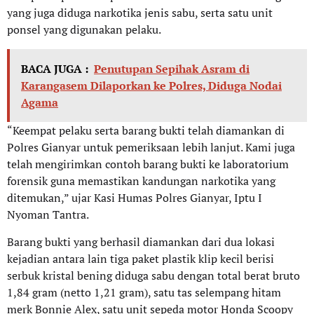
yang juga diduga narkotika jenis sabu, serta satu unit
ponsel yang digunakan pelaku.
BACA JUGA :
Penutupan Sepihak Asram di
Karangasem Dilaporkan ke Polres, Diduga Nodai
Agama
“Keempat pelaku serta barang bukti telah diamankan di
Polres Gianyar untuk pemeriksaan lebih lanjut. Kami juga
telah mengirimkan contoh barang bukti ke laboratorium
forensik guna memastikan kandungan narkotika yang
ditemukan,” ujar Kasi Humas Polres Gianyar, Iptu I
Nyoman Tantra.
Barang bukti yang berhasil diamankan dari dua lokasi
kejadian antara lain tiga paket plastik klip kecil berisi
serbuk kristal bening diduga sabu dengan total berat bruto
1,84 gram (netto 1,21 gram), satu tas selempang hitam
merk Bonnie Alex, satu unit sepeda motor Honda Scoopy