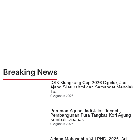
Breaking News
DSK Klungkung Cup 2026 Digelar, Jadi
Ajang Silaturahmi dan Semangat Menolak
Tua
9 Agustus 2026
Paruman Agung Jadi Jalan Tengah,
Pembangunan Pura Tangkas Kori Agung
Kembali Dibahas
9 Agustus 2026
Jelang Mahasabha XIII PHDI 2026, Ari