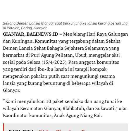
Sekaha Demen Lansia Gianyar saat berkunjung ke lansia kurang beruntung
di Patolan, Pering, Gianyar.
GIANYAR, BALINEWS.ID
– Menjelang Hari Raya Galungan
dan Kuningan, Komunitas yang tergabung dalam Sekaha
Demen Lansia Sehat Bahagia Sejahtera Selamanya yang
bermarkas di Puri Agung Peliatan, Ubud, menggelar aksi
sosial pada Selasa (15/4/2025). Para anggota komunitas
yang terdiri dari ibu-ibu lansia ini tampil kompak
mengenakan pakaian putih saat mengunjungi sesama
lansia yang kurang beruntung di beberapa wilayah di
Gianyar.
“Kami menyalurkan 10 paket sembako dan uang tunai ke
wilayah Kecamatan Gianyar, Blahbatuh, dan Sukawati,” ujar
Koordinator komunitas, Anak Agung Niang Rai.