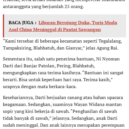
antaranggota yang berjumlah 25 orang.
BACA JUGA :
Liburan Berujung Duka, Turis Muda
Asal China Meninggal di Pantai Sawangan
“Kami tersebar di beberapa kecamatan seperti Tegalalang,
Tampaksiring, Blahbatuh, dan Gianyar,” jelas Agung Rai.
Sementara itu, salah satu penerima bantuan, Ni Nyoman
Darti dari Banjar Patolan, Pering, Blahbatuh,
mengungkapkan rasa terima kasihnya. “Bantuan ini sangat
berarti. Bisa untuk keperluan hari raya. Terima kasih,”
ucapnya dengan mata berkaca-kaca.
Kesehariannya, Darti berjualan canang atau bahan upacara
keagamaan. Sedangkan, suaminya Wayan Widana mantan
sopir yang kini bekerja di sawah. “Penghasilan di sawah
tidak banyak di sawah,” jelasnya. Sedangkan, anak Darti
sudah meninggal. Dan anak lainnya merupakan perempuan