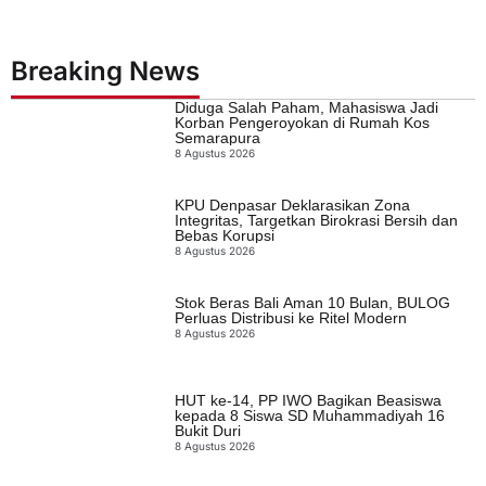
Breaking News
Diduga Salah Paham, Mahasiswa Jadi
Korban Pengeroyokan di Rumah Kos
Semarapura
8 Agustus 2026
KPU Denpasar Deklarasikan Zona
Integritas, Targetkan Birokrasi Bersih dan
Bebas Korupsi
8 Agustus 2026
Stok Beras Bali Aman 10 Bulan, BULOG
Perluas Distribusi ke Ritel Modern
8 Agustus 2026
HUT ke-14, PP IWO Bagikan Beasiswa
kepada 8 Siswa SD Muhammadiyah 16
Bukit Duri
8 Agustus 2026