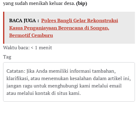
yang sudah menikah keluar desa.
(bip)
BACA JUGA :
Polres Bangli Gelar Rekonstruksi
Kasus Penganiayaan Berencana di Songan,
Bermotif Cemburu
Waktu baca: < 1 menit
Tag
Catatan: Jika Anda memiliki informasi tambahan,
klarifikasi, atau menemukan kesalahan dalam artikel ini,
jangan ragu untuk menghubungi kami melalui email
atau melalui kontak di situs kami.