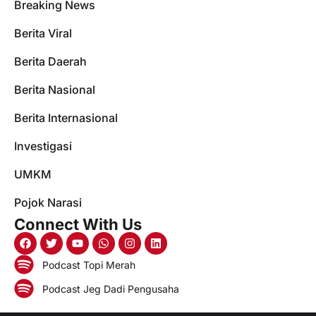
Breaking News
Berita Viral
Berita Daerah
Berita Nasional
Berita Internasional
Investigasi
UMKM
Pojok Narasi
Connect With Us
Podcast Topi Merah
Podcast Jeg Dadi Pengusaha