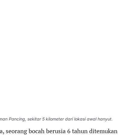
an Pancing, sekitar 5 kilometer dari lokasi awal hanyut.
a, seorang bocah berusia 6 tahun ditemukan