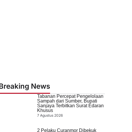
Breaking News
Tabanan Percepat Pengelolaan
Sampah dari Sumber, Bupati
Sanjaya Terbitkan Surat Edaran
Khusus
7 Agustus 2026
2 Pelaku Curanmor Dibekuk