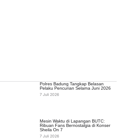
Polres Badung Tangkap Belasan
Pelaku Pencurian Selama Juni 2026
7 Juli 2026
Mesin Waktu di Lapangan BUTC:
Ribuan Fans Bernostalgia di Konser
Sheila On 7
7 Juli 2026