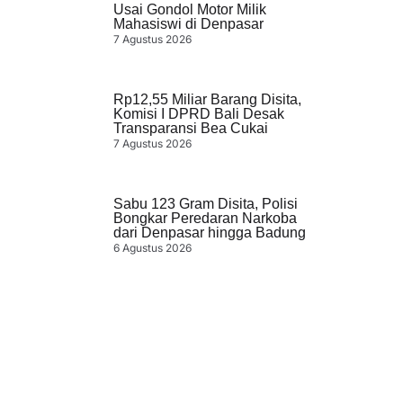
Usai Gondol Motor Milik
Mahasiswi di Denpasar
7 Agustus 2026
Rp12,55 Miliar Barang Disita,
Komisi I DPRD Bali Desak
Transparansi Bea Cukai
7 Agustus 2026
Sabu 123 Gram Disita, Polisi
Bongkar Peredaran Narkoba
dari Denpasar hingga Badung
6 Agustus 2026