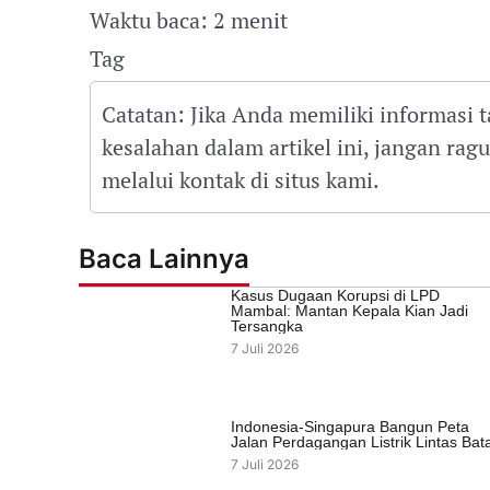
Waktu baca: 2 menit
Tag
Catatan: Jika Anda memiliki informasi 
kesalahan dalam artikel ini, jangan ra
melalui kontak di situs kami.
Baca Lainnya
Kasus Dugaan Korupsi di LPD
Mambal: Mantan Kepala Kian Jadi
Tersangka
7 Juli 2026
Indonesia-Singapura Bangun Peta
Jalan Perdagangan Listrik Lintas Bat
7 Juli 2026