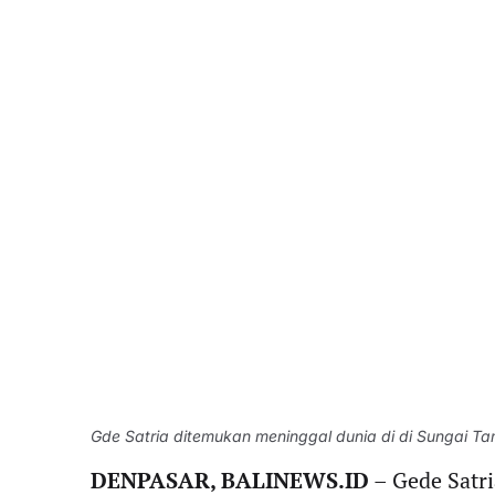
Gde Satria ditemukan meninggal dunia di di Sungai Tam
DENPASAR, BALINEWS.ID
– Gede Satri