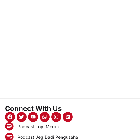
Connect With Us
Podcast Topi Merah
Podcast Jeg Dadi Pengusaha