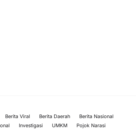
Berita Viral
Berita Daerah
Berita Nasional
ional
Investigasi
UMKM
Pojok Narasi